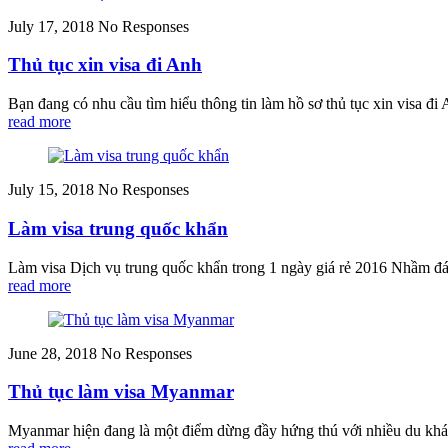
July 17, 2018
No Responses
Thủ tục xin visa đi Anh
Bạn đang có nhu cầu tìm hiểu thông tin làm hồ sơ thủ tục xin visa
read more
July 15, 2018
No Responses
Làm visa trung quốc khẩn
Làm visa Dịch vụ trung quốc khẩn trong 1 ngày giá rẻ 2016 Nhầm đáp 
read more
June 28, 2018
No Responses
Thủ tục làm visa Myanmar
Myanmar hiện đang là một điểm dừng đầy hứng thú với nhiều du khách