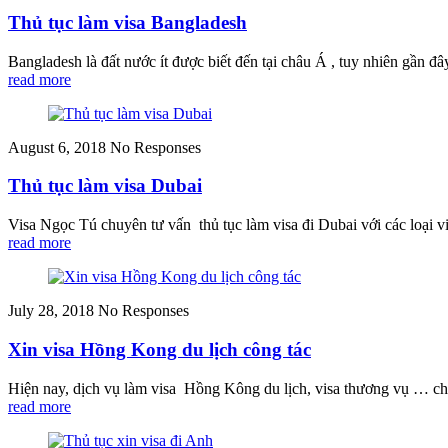
Thủ tục làm visa Bangladesh
Bangladesh là đất nước ít được biết đến tại châu Á , tuy nhiên gần đâ
read more
August 6, 2018
No Responses
Thủ tục làm visa Dubai
Visa Ngọc Tú chuyên tư vấn thủ tục làm visa đi Dubai với các loại vis
read more
July 28, 2018
No Responses
Xin visa Hồng Kong du lịch công tác
Hiện nay, dịch vụ làm visa Hồng Kông du lịch, visa thương vụ … cho 
read more