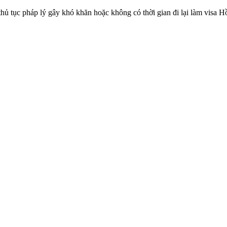
ủ tục pháp lý gây khó khăn hoặc không có thời gian đi lại làm visa H