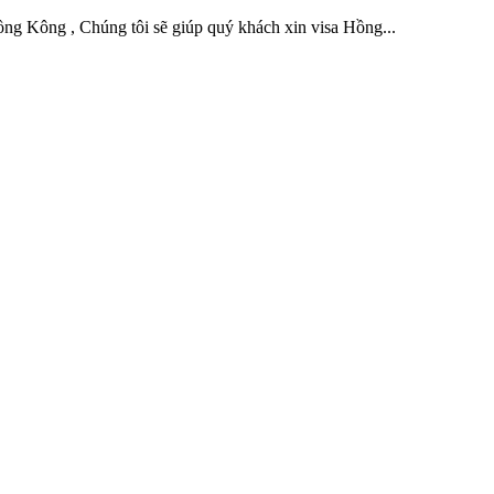
ồng Kông , Chúng tôi sẽ giúp quý khách xin visa Hồng...