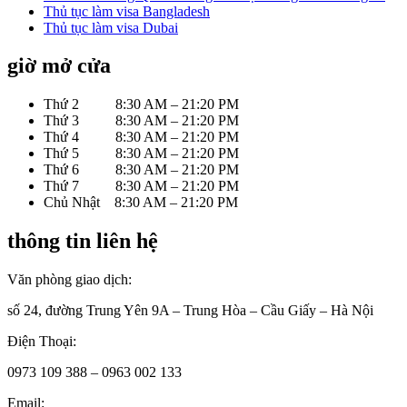
Thủ tục làm visa Bangladesh
Thủ tục làm visa Dubai
giờ mở cửa
Thứ 2 8:30 AM – 21:20 PM
Thứ 3 8:30 AM – 21:20 PM
Thứ 4 8:30 AM – 21:20 PM
Thứ 5 8:30 AM – 21:20 PM
Thứ 6 8:30 AM – 21:20 PM
Thứ 7 8:30 AM – 21:20 PM
Chủ Nhật 8:30 AM – 21:20 PM
thông tin liên hệ
Văn phòng giao dịch:
số 24, đường Trung Yên 9A – Trung Hòa – Cầu Giấy – Hà Nội
Điện Thoại:
0973 109 388 – 0963 002 133
Email: