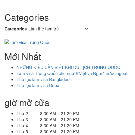
Categories
Categories
Mới Nhất
NHỮNG ĐIỀU CẦN BIẾT KHI DU LỊCH TRUNG QUỐC
Làm visa Trung Quốc cho người Việt và Người nước ngoài
Thủ tục làm visa Bangladesh
Thủ tục làm visa Dubai
giờ mở cửa
Thứ 2 8:30 AM – 21:20 PM
Thứ 3 8:30 AM – 21:20 PM
Thứ 4 8:30 AM – 21:20 PM
Thứ 5 8:30 AM – 21:20 PM