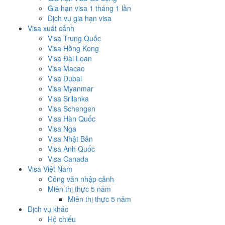
Gia hạn visa 1 tháng 1 lần
Dịch vụ gia hạn visa
Visa xuất cảnh
Visa Trung Quốc
Visa Hồng Kong
Visa Đài Loan
Visa Macao
Visa Dubai
Visa Myanmar
Visa Srilanka
Visa Schengen
Visa Hàn Quốc
Visa Nga
Visa Nhật Bản
Visa Anh Quốc
Visa Canada
Visa Việt Nam
Công văn nhập cảnh
Miễn thị thực 5 năm
Miễn thị thực 5 năm
Dịch vụ khác
Hộ chiếu