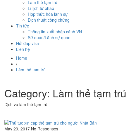
Làm thẻ tạm trú
Lí lịch tư pháp
Hợp thức hóa lãnh sự
Dịch thuật công chứng
Tin tức
Thông tin xuất nhập cảnh VN
Sứ quán/Lãnh sự quán
Hỏi đáp visa
Liên hệ
Home
/
Làm thẻ tạm trú
Category: Làm thẻ tạm trú
Dịch vụ làm thẻ tạm trú
May 29, 2017
No Responses