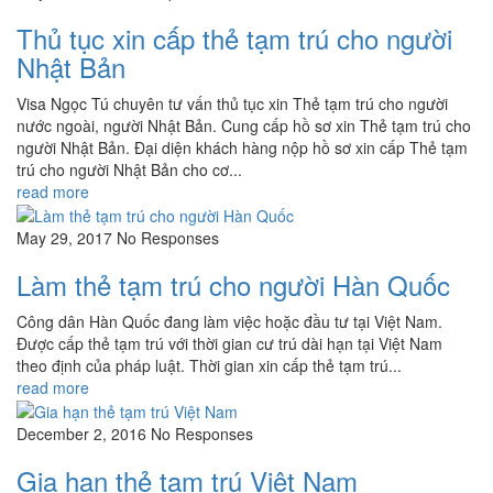
Thủ tục xin cấp thẻ tạm trú cho người
Nhật Bản
Visa Ngọc Tú chuyên tư vấn thủ tục xin Thẻ tạm trú cho người
nước ngoài, người Nhật Bản. Cung cấp hồ sơ xin Thẻ tạm trú cho
người Nhật Bản. Đại diện khách hàng nộp hồ sơ xin cấp Thẻ tạm
trú cho người Nhật Bản cho cơ...
read more
May 29, 2017
No Responses
Làm thẻ tạm trú cho người Hàn Quốc
Công dân Hàn Quốc đang làm việc hoặc đầu tư tại Việt Nam.
Được cấp thẻ tạm trú với thời gian cư trú dài hạn tại Việt Nam
theo định của pháp luật. Thời gian xin cấp thẻ tạm trú...
read more
December 2, 2016
No Responses
Gia hạn thẻ tạm trú Việt Nam