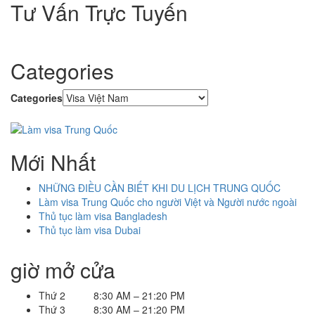
Tư Vấn Trực Tuyến
Categories
Categories
Mới Nhất
NHỮNG ĐIỀU CẦN BIẾT KHI DU LỊCH TRUNG QUỐC
Làm visa Trung Quốc cho người Việt và Người nước ngoài
Thủ tục làm visa Bangladesh
Thủ tục làm visa Dubai
giờ mở cửa
Thứ 2 8:30 AM – 21:20 PM
Thứ 3 8:30 AM – 21:20 PM