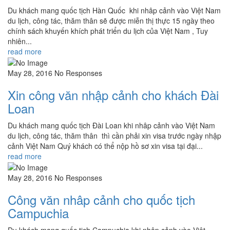
Du khách mang quốc tịch Hàn Quốc khi nhâp cảnh vào Việt Nam
du lịch, công tác, thăm thân sẽ được miễn thị thực 15 ngày theo
chính sách khuyến khích phát triển du lịch của Việt Nam , Tuy
nhiên...
read more
May 28, 2016
No Responses
Xin công văn nhập cảnh cho khách Đài
Loan
Du khách mang quốc tịch Đài Loan khi nhâp cảnh vào Việt Nam
du lịch, công tác, thăm thân thì cần phải xin visa trước ngày nhập
cảnh Việt Nam Quý khách có thể nộp hồ sơ xin visa tại đại...
read more
May 28, 2016
No Responses
Công văn nhâp cảnh cho quốc tịch
Campuchia