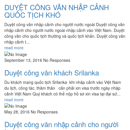
DUYỆT CÔNG VĂN NHẬP CẢNH
QUỐC TỊCH KHÓ
Duyệt công văn nhập cảnh cho người nước ngoài Duyệt công văn
nhập cảnh cho người nước ngoài nhập cảnh vào Việt Nam. Duyệt
công văn cho quốc tịch thường và quốc tịch khẩn. Duyệt công văn
nhập cảnh t...
read more
September 13, 2016
No Responses
Duyệt công văn khách Srilanka
Du khách mang quốc tịch Srilanka khi nhâp cảnh vào Việt Nam
du lịch, công tác, thăm thân cần phải xin visa trước ngày nhập
cảnh Việt Nam Quý khách có thể nộp hồ sơ xin visa tại đại sứ...
read more
May 28, 2016
No Responses
Duyệt công văn nhập cảnh cho người