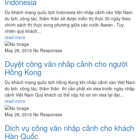
Indonesia
Du khách mang quốc tịch Indonesia khi nhâp cảnh vào Việt Nam
du lịch, công tác, thăm thân sẽ được miễn thị thực 30 ngày theo
chính sách thị thực song phương giữa các nước Asean , Tuy
nhiên quý khách...
read more
May 28, 2016
No Responses
Duyệt công văn nhâp cảnh cho người
Hồng Kong
Du khách mang quốc tịch Hồng Kong khi nhâp cảnh vào Việt Nam
du lịch, công tác, thăm thân thì cần phải xin visa trước ngày nhập
cảnh Việt Nam Quý khách có thể nộp hồ sơ xin visa tại đại...
read more
May 28, 2016
No Responses
Dich vụ công văn nhập cảnh cho khách
Hàn Quốc