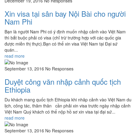
December 19, 2016
No Responses
Xin visa tại sân bay Nội Bài cho người
Nam Phi
Bạn là người Nam Phi có ý định muốn nhập cảnh vào Việt Nam
thì bắt buộc phải có visa (chỉ trừ trường hợp với các quốc gia
được miễn thị thực).Bạn có thể xin visa Việt Nam tại Đại sứ
quán...
read more
September 13, 2016
No Responses
Duyệt công văn nhập cảnh quốc tịch
Ethiopia
Du khách mang quốc tịch Ethiopia khi nhâp cảnh vào Việt Nam du
lịch, công tác, thăm thân cần phải xin visa trước ngày nhập cảnh
Việt Nam Quý khách có thể nộp hồ sơ xin visa tại đại sứ...
read more
September 13, 2016
No Responses