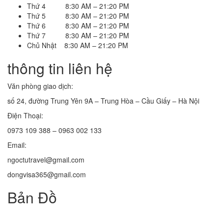
Thứ 4 8:30 AM – 21:20 PM
Thứ 5 8:30 AM – 21:20 PM
Thứ 6 8:30 AM – 21:20 PM
Thứ 7 8:30 AM – 21:20 PM
Chủ Nhật 8:30 AM – 21:20 PM
thông tin liên hệ
Văn phòng giao dịch:
số 24, đường Trung Yên 9A – Trung Hòa – Cầu Giấy – Hà Nội
Điện Thoại:
0973 109 388 – 0963 002 133
Email:
ngoctutravel@gmail.com
dongvisa365@gmail.com
Bản Đồ