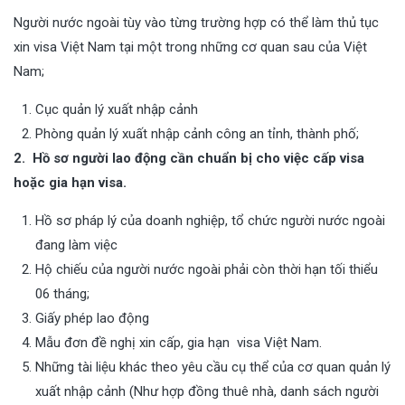
Người nước ngoài tùy vào từng trường hợp có thể làm thủ tục
xin visa Việt Nam tại một trong những cơ quan sau của Việt
Nam;
Cục quản lý xuất nhập cảnh
Phòng quản lý xuất nhập cảnh công an tỉnh, thành phố;
2. Hồ sơ người lao động cần chuẩn bị cho việc cấp visa
hoặc gia hạn visa.
Hồ sơ pháp lý của doanh nghiệp, tổ chức người nước ngoài
đang làm việc
Hộ chiếu của người nước ngoài phải còn thời hạn tối thiểu
06 tháng;
Giấy phép lao động
Mẫu đơn đề nghị xin cấp, gia hạn visa Việt Nam.
Những tài liệu khác theo yêu cầu cụ thể của cơ quan quản lý
xuất nhập cảnh (Như hợp đồng thuê nhà, danh sách người