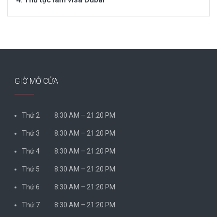
GIỜ MỞ CỬA
Thứ 2 8:30 AM – 21:20 PM
Thứ 3 8:30 AM – 21:20 PM
Thứ 4 8:30 AM – 21:20 PM
Thứ 5 8:30 AM – 21:20 PM
Thứ 6 8:30 AM – 21:20 PM
Thứ 7 8:30 AM – 21:20 PM