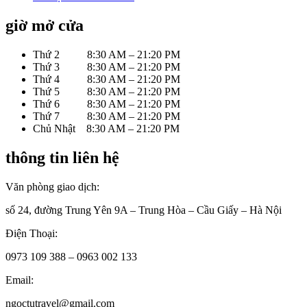
giờ mở cửa
Thứ 2 8:30 AM – 21:20 PM
Thứ 3 8:30 AM – 21:20 PM
Thứ 4 8:30 AM – 21:20 PM
Thứ 5 8:30 AM – 21:20 PM
Thứ 6 8:30 AM – 21:20 PM
Thứ 7 8:30 AM – 21:20 PM
Chủ Nhật 8:30 AM – 21:20 PM
thông tin liên hệ
Văn phòng giao dịch:
số 24, đường Trung Yên 9A – Trung Hòa – Cầu Giấy – Hà Nội
Điện Thoại:
0973 109 388 – 0963 002 133
Email:
ngoctutravel@gmail.com