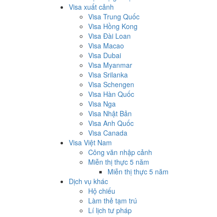
Visa xuất cảnh
Visa Trung Quốc
Visa Hồng Kong
Visa Đài Loan
Visa Macao
Visa Dubai
Visa Myanmar
Visa Srilanka
Visa Schengen
Visa Hàn Quốc
Visa Nga
Visa Nhật Bản
Visa Anh Quốc
Visa Canada
Visa Việt Nam
Công văn nhập cảnh
Miễn thị thực 5 năm
Miễn thị thực 5 năm
Dịch vụ khác
Hộ chiếu
Làm thẻ tạm trú
Lí lịch tư pháp