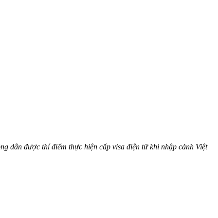
ng dân được thí điểm thực hiện cấp visa điện tử khi nhập cảnh Việt