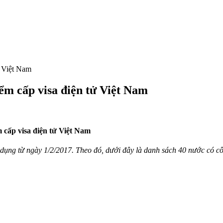
ử Việt Nam
ểm cấp visa điện tử Việt Nam
 cấp visa điện tử Việt Nam
 dụng từ ngày 1/2/2017. Theo đó, dưới đây là danh sách 40 nước có cô