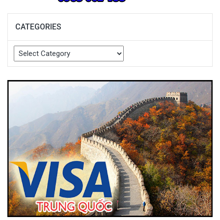
CATEGORIES
Categories