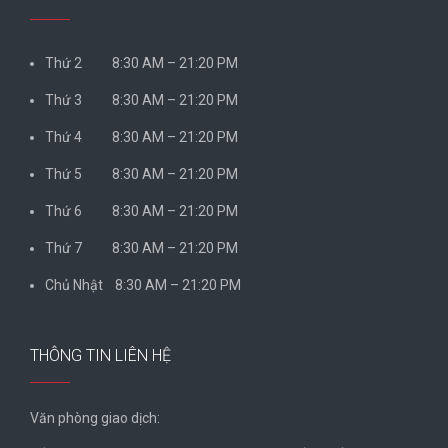
Thứ 2 8:30 AM – 21:20 PM
Thứ 3 8:30 AM – 21:20 PM
Thứ 4 8:30 AM – 21:20 PM
Thứ 5 8:30 AM – 21:20 PM
Thứ 6 8:30 AM – 21:20 PM
Thứ 7 8:30 AM – 21:20 PM
Chủ Nhật 8:30 AM – 21:20 PM
THÔNG TIN LIÊN HỆ
Văn phòng giao dịch: