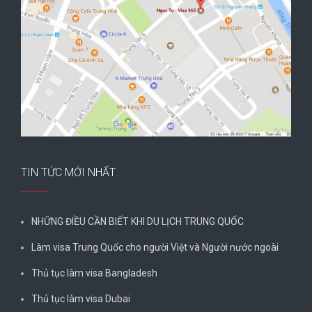
TIN TỨC MỚI NHẤT
NHỮNG ĐIỀU CẦN BIẾT KHI DU LỊCH TRUNG QUỐC
Làm visa Trung Quốc cho người Việt và Người nước ngoài
Thủ tục làm visa Bangladesh
Thủ tục làm visa Dubai