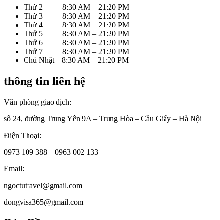
Thứ 2 8:30 AM – 21:20 PM
Thứ 3 8:30 AM – 21:20 PM
Thứ 4 8:30 AM – 21:20 PM
Thứ 5 8:30 AM – 21:20 PM
Thứ 6 8:30 AM – 21:20 PM
Thứ 7 8:30 AM – 21:20 PM
Chủ Nhật 8:30 AM – 21:20 PM
thông tin liên hệ
Văn phòng giao dịch:
số 24, đường Trung Yên 9A – Trung Hòa – Cầu Giấy – Hà Nội
Điện Thoại:
0973 109 388 – 0963 002 133
Email:
ngoctutravel@gmail.com
dongvisa365@gmail.com