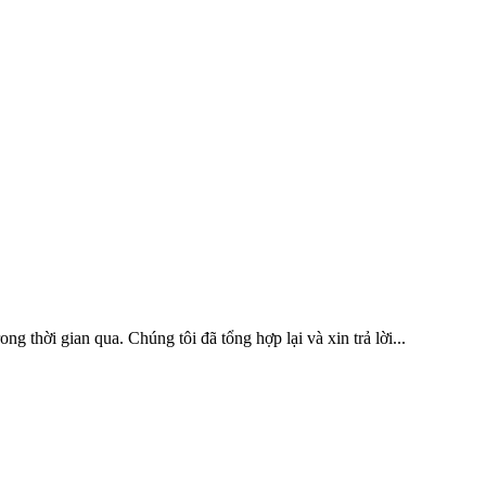
 thời gian qua. Chúng tôi đã tổng hợp lại và xin trả lời...