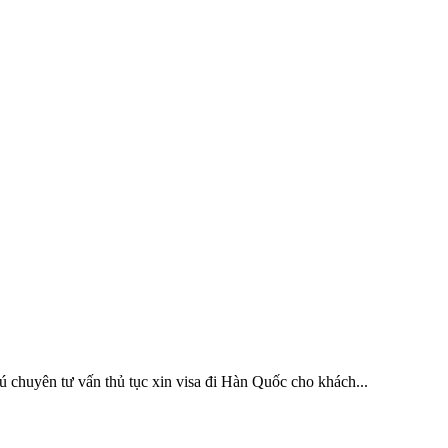
 chuyên tư vấn thủ tục xin visa đi Hàn Quốc cho khách...