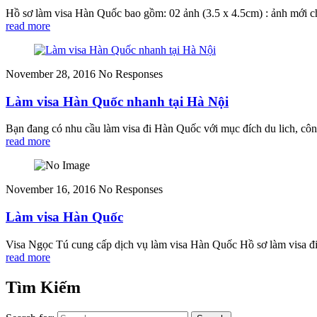
Hồ sơ làm visa Hàn Quốc bao gồm: 02 ảnh (3.5 x 4.5cm) : ảnh mới chụ
read more
November 28, 2016
No Responses
Làm visa Hàn Quốc nhanh tại Hà Nội
Bạn đang có nhu cầu làm visa đi Hàn Quốc với mục đích du lich, côn
read more
November 16, 2016
No Responses
Làm visa Hàn Quốc
Visa Ngọc Tú cung cấp dịch vụ làm visa Hàn Quốc Hồ sơ làm visa đi
read more
Tìm Kiếm