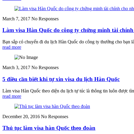
March 7, 2017
No Responses
Làm visa Hàn Quốc do công ty chứng minh tài chính
Bạn sắp có chuyến đi du lịch Hàn Quốc do công ty thưởng cho bạn là
read more
March 3, 2017
No Responses
5 điều cần biết khi tự xin visa du lịch Hàn Quốc
Làm visa Hàn Quốc theo diện du lịch tự túc là thông tin luôn được tìm
read more
December 20, 2016
No Responses
Thủ tục làm visa hàn Quốc theo đoàn