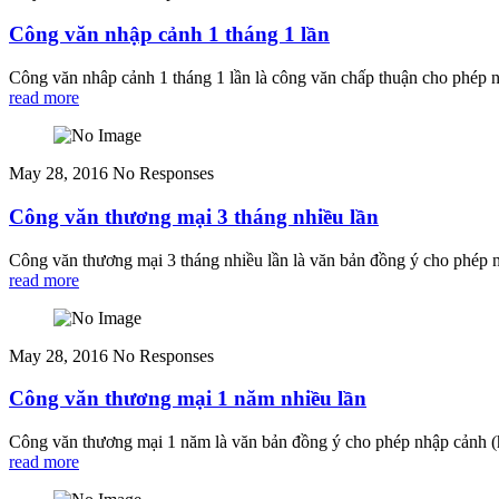
Công văn nhập cảnh 1 tháng 1 lần
Công văn nhâp cảnh 1 tháng 1 lần là công văn chấp thuận cho phép n
read more
May 28, 2016
No Responses
Công văn thương mại 3 tháng nhiều lần
Công văn thương mại 3 tháng nhiều lần là văn bản đồng ý cho phép
read more
May 28, 2016
No Responses
Công văn thương mại 1 năm nhiều lần
Công văn thương mại 1 năm là văn bản đồng ý cho phép nhập cảnh (
read more