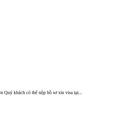
Quý khách có thể nộp hồ sơ xin visa tại...