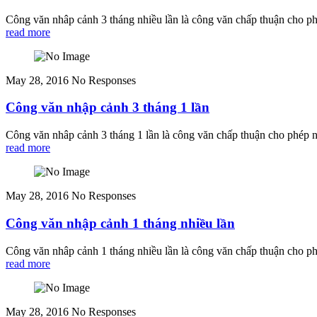
Công văn nhâp cảnh 3 tháng nhiều lần là công văn chấp thuận cho ph
read more
May 28, 2016
No Responses
Công văn nhập cảnh 3 tháng 1 lần
Công văn nhâp cảnh 3 tháng 1 lần là công văn chấp thuận cho phép n
read more
May 28, 2016
No Responses
Công văn nhập cảnh 1 tháng nhiều lần
Công văn nhâp cảnh 1 tháng nhiều lần là công văn chấp thuận cho ph
read more
May 28, 2016
No Responses