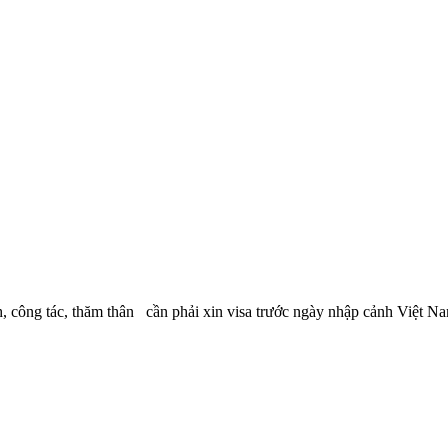
công tác, thăm thân cần phải xin visa trước ngày nhập cảnh Việt Nam 