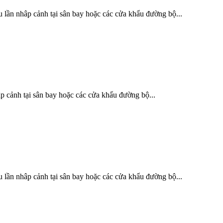
 lần nhâp cảnh tại sân bay hoặc các cửa khẩu đường bộ...
p cảnh tại sân bay hoặc các cửa khẩu đường bộ...
 lần nhâp cảnh tại sân bay hoặc các cửa khẩu đường bộ...