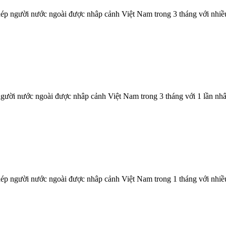
ép người nước ngoài được nhâp cảnh Việt Nam trong 3 tháng với nhiều
gười nước ngoài được nhâp cảnh Việt Nam trong 3 tháng với 1 lần nhâ
ép người nước ngoài được nhâp cảnh Việt Nam trong 1 tháng với nhiều