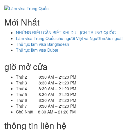
Mới Nhất
NHỮNG ĐIỀU CẦN BIẾT KHI DU LỊCH TRUNG QUỐC
Làm visa Trung Quốc cho người Việt và Người nước ngoài
Thủ tục làm visa Bangladesh
Thủ tục làm visa Dubai
giờ mở cửa
Thứ 2 8:30 AM – 21:20 PM
Thứ 3 8:30 AM – 21:20 PM
Thứ 4 8:30 AM – 21:20 PM
Thứ 5 8:30 AM – 21:20 PM
Thứ 6 8:30 AM – 21:20 PM
Thứ 7 8:30 AM – 21:20 PM
Chủ Nhật 8:30 AM – 21:20 PM
thông tin liên hệ