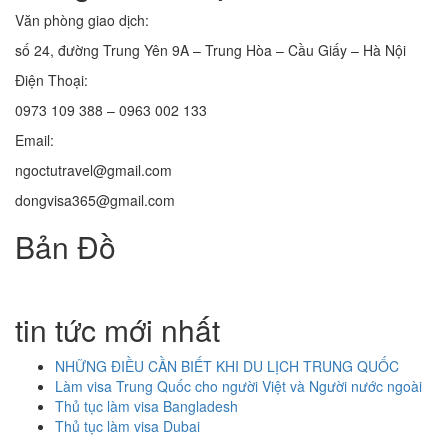
Văn phòng giao dịch:
số 24, đường Trung Yên 9A – Trung Hòa – Cầu Giấy – Hà Nội
Điện Thoại:
0973 109 388 – 0963 002 133
Email:
ngoctutravel@gmail.com
dongvisa365@gmail.com
Bản Đồ
tin tức mới nhất
NHỮNG ĐIỀU CẦN BIẾT KHI DU LỊCH TRUNG QUỐC
Làm visa Trung Quốc cho người Việt và Người nước ngoài
Thủ tục làm visa Bangladesh
Thủ tục làm visa Dubai