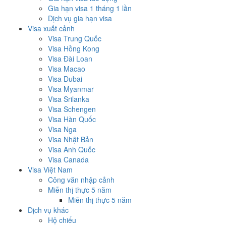
Gia hạn visa 1 tháng 1 lần
Dịch vụ gia hạn visa
Visa xuất cảnh
Visa Trung Quốc
Visa Hồng Kong
Visa Đài Loan
Visa Macao
Visa Dubai
Visa Myanmar
Visa Srilanka
Visa Schengen
Visa Hàn Quốc
Visa Nga
Visa Nhật Bản
Visa Anh Quốc
Visa Canada
Visa Việt Nam
Công văn nhập cảnh
Miễn thị thực 5 năm
Miễn thị thực 5 năm
Dịch vụ khác
Hộ chiếu