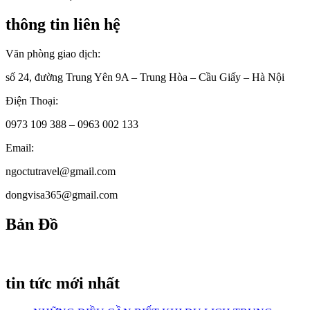
thông tin liên hệ
Văn phòng giao dịch:
số 24, đường Trung Yên 9A – Trung Hòa – Cầu Giấy – Hà Nội
Điện Thoại:
0973 109 388 – 0963 002 133
Email:
ngoctutravel@gmail.com
dongvisa365@gmail.com
Bản Đồ
tin tức mới nhất