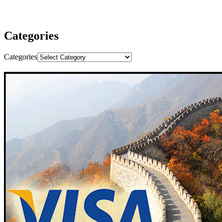
Categories
Categories