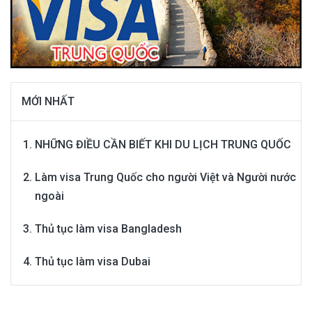
MỚI NHẤT
NHỮNG ĐIỀU CẦN BIẾT KHI DU LỊCH TRUNG QUỐC
Làm visa Trung Quốc cho người Việt và Người nước
ngoài
Thủ tục làm visa Bangladesh
Thủ tục làm visa Dubai