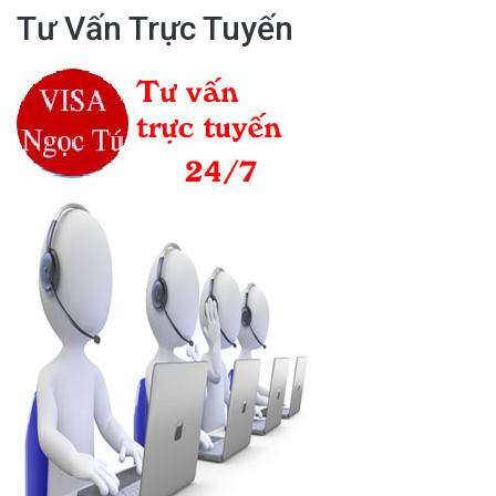
Tư Vấn Trực Tuyến