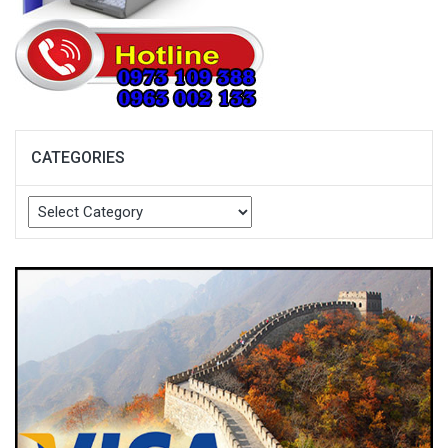
CATEGORIES
Categories