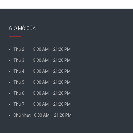
GIỜ MỞ CỬA
Thứ 2 8:30 AM – 21:20 PM
Thứ 3 8:30 AM – 21:20 PM
Thứ 4 8:30 AM – 21:20 PM
Thứ 5 8:30 AM – 21:20 PM
Thứ 6 8:30 AM – 21:20 PM
Thứ 7 8:30 AM – 21:20 PM
Chủ Nhật 8:30 AM – 21:20 PM