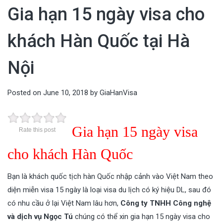
vấn miễn phí!
Gia hạn 15 ngày visa cho
khách Hàn Quốc tại Hà
Nội
Posted on
June 10, 2018
by
GiaHanVisa
Gia hạn 15 ngày visa
Rate this post
cho khách Hàn Quốc
Bạn là khách quốc tịch hàn Quốc nhập cảnh vào Việt Nam theo
diện miễn visa 15 ngày là loại visa du lịch có ký hiệu DL, sau đó
có nhu cầu ở lại Việt Nam lâu hơn,
Công ty TNHH Công nghệ
và dịch vụ Ngọc Tú
chúng có thể xin gia hạn 15 ngày visa cho