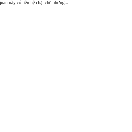
uan này có liên hệ chặt chẽ nhưng...