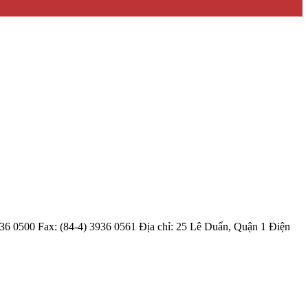
36 0500 Fax: (84-4) 3936 0561 Địa chỉ: 25 Lê Duẩn, Quận 1 Điện