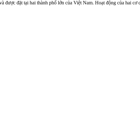
và được đặt tại hai thành phố lớn của Việt Nam. Hoạt động của hai cơ q