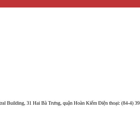
l Building, 31 Hai Bà Trưng, quận Hoàn Kiếm Điện thoại: (84-4) 39